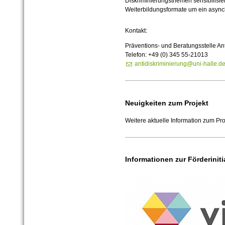
Diskriminierungsthemen sensibilisi
Weiterbildungsformate um ein asyn
Kontakt:
Präventions- und Beratungsstelle An
Telefon: +49 (0) 345 55-
21013
antidiskriminierung@uni-halle.d
Neuigkeiten zum Projekt
Weitere aktuelle Information zum Pro
Informationen zur Förderiniti