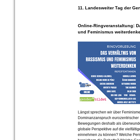
11. Landesweiter Tag der Gen
Online-Ringveranstaltung: D
und Feminismus weiterdenken
Längst sprechen wir über Feminisme
Dominanzanspruch eurozentrischer P
Bewegungen deshalb als überwunden
globale Perspektive auf die vielfäl
einnehmen zu können? Welche Perspe