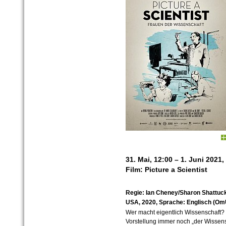
31. Mai, 12:00 – 1. Juni 2021,
Film: Picture a Scientist
Regie: Ian Cheney/Sharon Shattuc
USA, 2020, Sprache: Englisch (Om
Wer macht eigentlich Wissenschaft? 
Vorstellung immer noch „der Wissensc