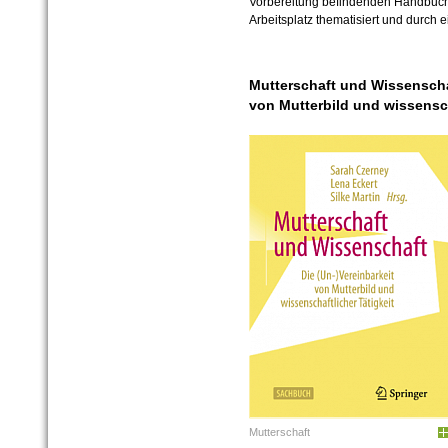
Vorbereitung befindenden Handbuc
Arbeitsplatz thematisiert und durch
Mutterschaft und Wissenschaf
von Mutterbild und wissensch
Mutterschaft